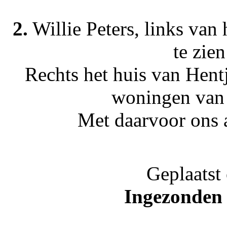
2.
Willie Peters, links van
te zien
Rechts het huis van Hent
woningen van 
Met daarvoor ons a
Geplaatst
Ingezonden 