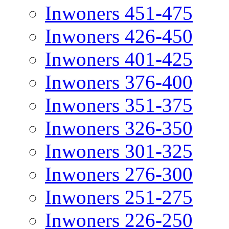
Inwoners 451-475
Inwoners 426-450
Inwoners 401-425
Inwoners 376-400
Inwoners 351-375
Inwoners 326-350
Inwoners 301-325
Inwoners 276-300
Inwoners 251-275
Inwoners 226-250