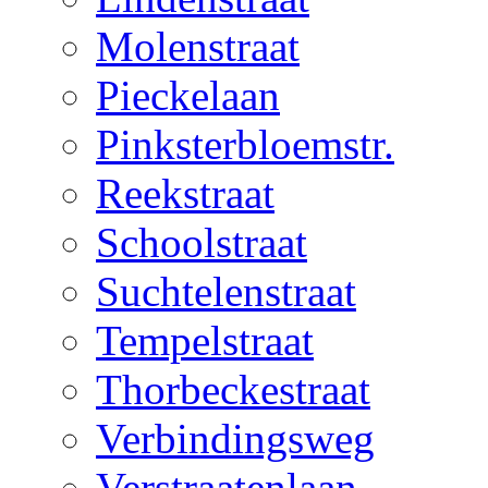
Molenstraat
Pieckelaan
Pinksterbloemstr.
Reekstraat
Schoolstraat
Suchtelenstraat
Tempelstraat
Thorbeckestraat
Verbindingsweg
Verstraatenlaan