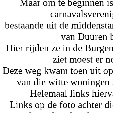
Maar om te beginnen is
carnavalsvereni
bestaande uit de middensta
van Duuren b
Hier rijden ze in de Burgem
ziet moest er 
Deze weg kwam toen uit op 
van die witte woningen s
Helemaal links hier
Links op de foto achter d