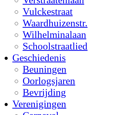
Vulckestraat
Waardhuizenstr.
Wilhelminalaan
Schoolstraatlied
Geschiedenis
Beuningen
Oorlogsjaren
Bevrijding
Verenigingen