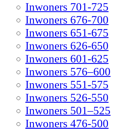
Inwoners 701-725
Inwoners 676-700
Inwoners 651-675
Inwoners 626-650
Inwoners 601-625
Inwoners 576–600
Inwoners 551-575
Inwoners 526-550
Inwoners 501–525
Inwoners 476-500