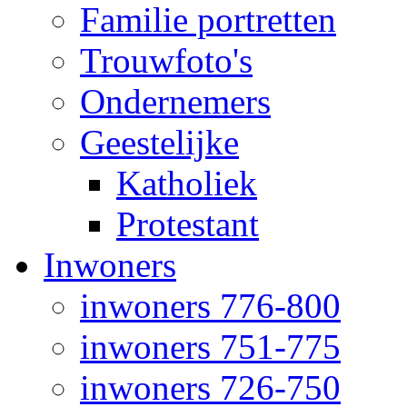
Familie portretten
Trouwfoto's
Ondernemers
Geestelijke
Katholiek
Protestant
Inwoners
inwoners 776-800
inwoners 751-775
inwoners 726-750