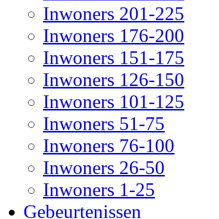
Inwoners 201-225
Inwoners 176-200
Inwoners 151-175
Inwoners 126-150
Inwoners 101-125
Inwoners 51-75
Inwoners 76-100
Inwoners 26-50
Inwoners 1-25
Gebeurtenissen