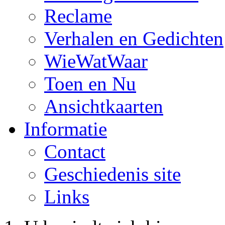
Reclame
Verhalen en Gedichten
WieWatWaar
Toen en Nu
Ansichtkaarten
Informatie
Contact
Geschiedenis site
Links