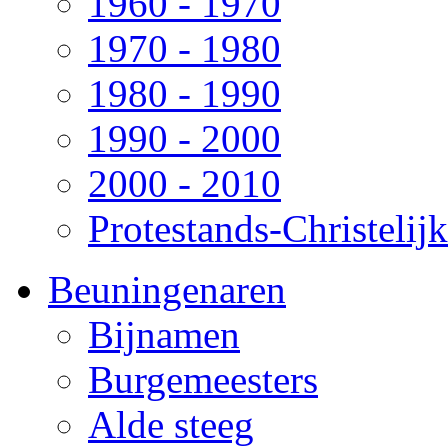
1960 - 1970
1970 - 1980
1980 - 1990
1990 - 2000
2000 - 2010
Protestands-Christelij
Beuningenaren
Bijnamen
Burgemeesters
Alde steeg