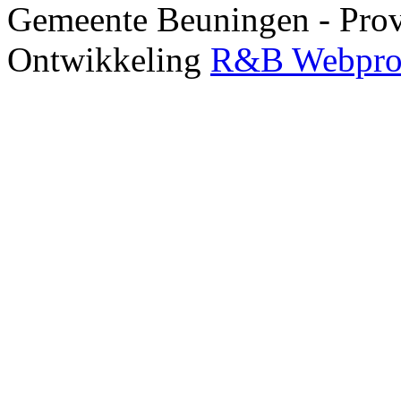
Gemeente Beuningen - Prov
Ontwikkeling
R&B Webpro