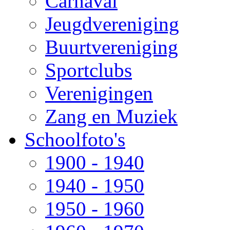
Carnaval
Jeugdvereniging
Buurtvereniging
Sportclubs
Verenigingen
Zang en Muziek
Schoolfoto's
1900 - 1940
1940 - 1950
1950 - 1960